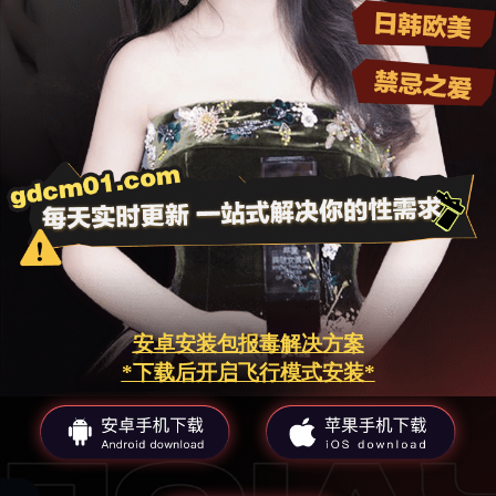
安卓安装包报毒解决方案
*下载后开启飞行模式安装*